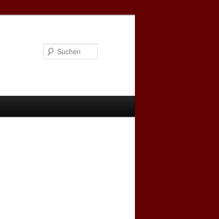
Suchen