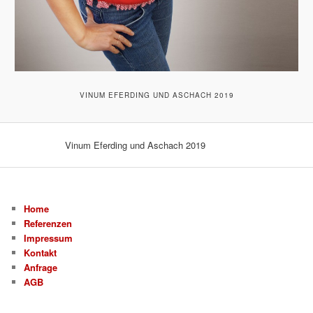
VINUM EFERDING UND ASCHACH 2019
Vinum Eferding und Aschach 2019
Home
Referenzen
Impressum
Kontakt
Anfrage
AGB