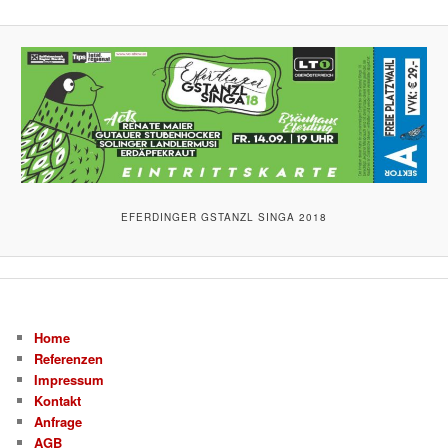
EFERDINGER GSTANZL SINGA 2018
Home
Referenzen
Impressum
Kontakt
Anfrage
AGB