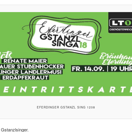
EFERDINGER GSTANZL SING 1208
 Gstanzlsinger.