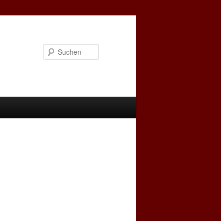
Suchen