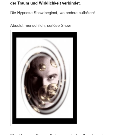
der Traum und Wirklichkeit verbindet.
Die Hypnose Show beginnt, wo andere aufhören!
Absolut menschlich, seriöse Show.
.