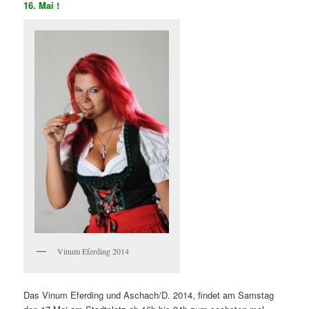
16. Mai !
Vinum Eferding 2014
Das Vinum Eferding und Aschach/D. 2014, findet am Samstag