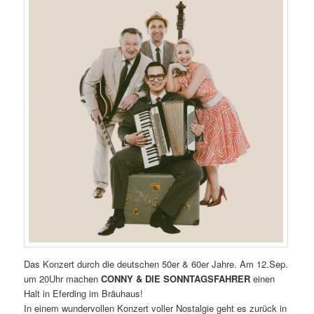
Das Konzert durch die deutschen 50er & 60er Jahre. Am 12.Sep.
um 20Uhr machen
CONNY & DIE SONNTAGSFAHRER
einen
Halt in Eferding im Bräuhaus!
In einem wundervollen Konzert voller Nostalgie geht es zurück in