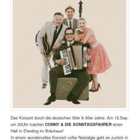
Das Konzert durch die deutschen 50er & 60er Jahre. Am 12.Sep.
um 20Uhr machen
CONNY & DIE SONNTAGSFAHRER
einen
Halt in Eferding im Bräuhaus!
In einem wundervollen Konzert voller Nostalgie geht es zurück in