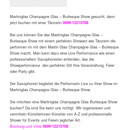
Martiniglas Champagne Glas – Burlesque Show gesucht, dann
jetzt buchen mit einer Tänzerin
0699 12215708
Bei uns können Sie das Martiniglas Champagne Glas –
Burlesque Show mit einem perfekten Showact wie Tänzerin die
performen im mit dem Martin Glas Champagne Glas – Burlesque
Show macht. Man kann dazu eine Live Performance wie einen
professionellem Saxophonisten einbinden, das die
Showperformance den perfekten Stil Ihre Veranstaltung, Feier
oder Party gibt.
Der Saxophonist begleitet die Performerin Live zu Ihrer Show im
Martiniglas Champagne Glas – Burlesque Show.
Sie möchten eine Martiniglas Champagne Glas Burlesque Show
buchen? Da sind Sie beim uns richtig! Wir organisieren und
vermitteln Künstlerinnen Künstler von A-Z und professionelle
Shows für Events und Feiern jeglicher Art.
Buchung und Infos
0699 12215708