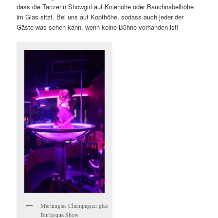
dass die Tänzerin Showgirl auf Kniehöhe oder Bauchnabelhöhe
im Glas sitzt. Bei uns auf Kopfhöhe, sodass auch jeder der
Gäste was sehen kann, wenn keine Bühne vorhanden ist!
Martiniglas Champagner glas
Burlesque Show