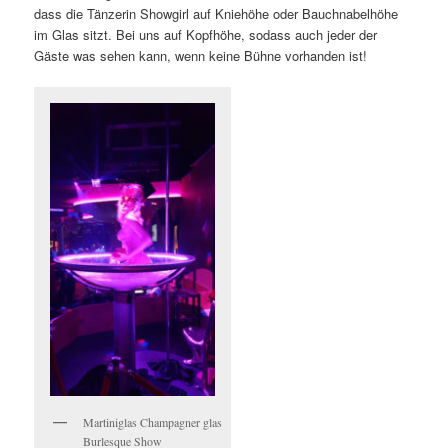
dass die Tänzerin Showgirl auf Kniehöhe oder Bauchnabelhöhe
im Glas sitzt. Bei uns auf Kopfhöhe, sodass auch jeder der
Gäste was sehen kann, wenn keine Bühne vorhanden ist!
Martiniglas Champagner glas
Burlesque Show