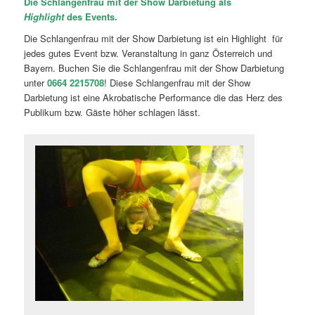
Die Schlangenfrau mit der Show Darbietung als
Highlight
des Events.
Die Schlangenfrau mit der Show Darbietung ist ein Highlight für
jedes gutes Event bzw. Veranstaltung in ganz Österreich und
Bayern. Buchen Sie die Schlangenfrau mit der Show Darbietung
unter
0664 2215708
! Diese Schlangenfrau mit der Show
Darbietung ist eine Akrobatische Performance die das Herz des
Publikum bzw. Gäste höher schlagen lässt.