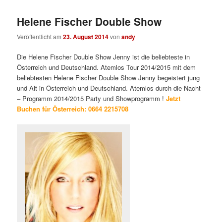
Helene Fischer Double Show
Veröffentlicht am
23. August 2014
von
andy
Die Helene Fischer Double Show Jenny ist die beliebteste in
Österreich und Deutschland. Atemlos Tour 2014/2015 mit dem
beliebtesten Helene Fischer Double Show Jenny begeistert jung
und Alt in Österreich und Deutschland. Atemlos durch die Nacht
– Programm 2014/2015 Party und Showprogramm !
Jetzt
Buchen für Österreich: 0664 2215708