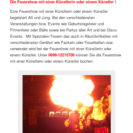
Die Feuershow mit einer Künstlerin oder einem Künstler !
Eine Feuershow mit einer Künstlerin oder einem Künstler
begeistert Alt und Jung. Bei den verschiedensten
Veranstaltungen bzw. Events wie Geburtstagsfeier und
Firmenfeier oder Bälle sowie bei Partys aller Art und bei Disco
Events. Mit Spezialen Feuern das auch in Räumlichkeiten mit
verschiedensten Geräten wie Fackeln oder Feuerballen usw.
verwendet wird bei der Feuershow mit einer Künstlerin oder
einem Künstler. Unter
0699-12215708
können Sie die Feuershow
mit einer Künstlerin oder einem Künstler buchen.