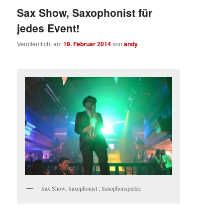
Sax Show, Saxophonist für
jedes Event!
Veröffentlicht am
19. Februar 2014
von
andy
Sax Show, Saxophonist , Saxophonspieler.