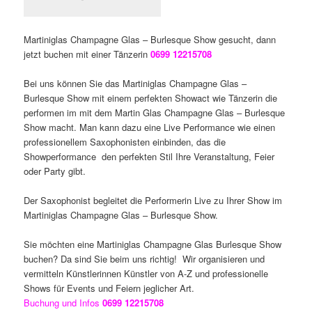
Martiniglas Champagne Glas – Burlesque Show gesucht, dann
jetzt buchen mit einer Tänzerin
0699 12215708
Bei uns können Sie das Martiniglas Champagne Glas –
Burlesque Show mit einem perfekten Showact wie Tänzerin die
performen im mit dem Martin Glas Champagne Glas – Burlesque
Show macht. Man kann dazu eine Live Performance wie einen
professionellem Saxophonisten einbinden, das die
Showperformance den perfekten Stil Ihre Veranstaltung, Feier
oder Party gibt.
Der Saxophonist begleitet die Performerin Live zu Ihrer Show im
Martiniglas Champagne Glas – Burlesque Show.
Sie möchten eine Martiniglas Champagne Glas Burlesque Show
buchen? Da sind Sie beim uns richtig! Wir organisieren und
vermitteln Künstlerinnen Künstler von A-Z und professionelle
Shows für Events und Feiern jeglicher Art.
Buchung und Infos
0699 12215708