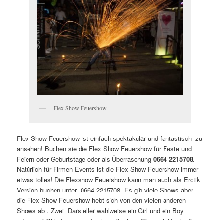
Flex Show Feuershow
Flex Show Feuershow ist einfach spektakulär und fantastisch zu
ansehen! Buchen sie die Flex Show Feuershow für Feste und
Feiern oder Geburtstage oder als Überraschung
0664 2215708
.
Natürlich für Firmen Events ist die Flex Show Feuershow immer
etwas tolles! Die Flexshow Feuershow kann man auch als Erotik
Version buchen unter 0664 2215708. Es gib viele Shows aber
die Flex Show Feuershow hebt sich von den vielen anderen
Shows ab . Zwei Darsteller wahlweise ein Girl und ein Boy