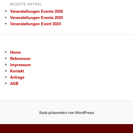
n
NEUESTE ARTIKEL
Veranstaltungen Events 2026
Veranstaltungen Events 2025
Veranstaltungen Event 2024
Home
Referenzen
Impressum
Kontakt
Anfrage
AGB
Stolz präsentiert von WordPress