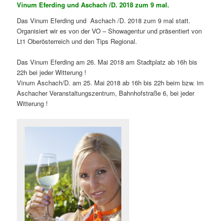
Vinum Eferding und Aschach /D. 2018 zum 9 mal.
Das Vinum Eferding und Aschach /D. 2018 zum 9 mal statt.
Organisiert wir es von der VO – Showagentur und präsentiert von
Lt1 Oberösterreich und den Tips Regional.
Das Vinum Eferding am 26. Mai 2018 am Stadtplatz ab 16h bis
22h bei jeder Witterung !
Vinum Aschach/D. am 25. Mai 2018 ab 16h bis 22h beim bzw. im
Aschacher Veranstaltungszentrum, Bahnhofstraße 6, bei jeder
Witterung !