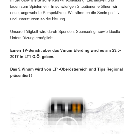
laden zum Spielen ein. In schwierigen Situationen eröffnen wir
neue, ungewohnte Perspektiven. Wir stimmen die Seele positiv
und unterstützen so die Heilung.
Unsere Tätigkeit wird durch Spenden, Sponsoring sowie ideelle
Unterstützung ermöglicht.
Einen TV-Bericht über das Vinum Eferding wird es am 23.5-
2017 in LT1 O.Ö. geben.
Das 9.Vinum wird von LT1-Oberösterreich und Tips Regional
präsentiert !
Video-
Player