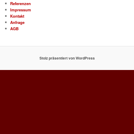
Referenzen
Impressum
Kontakt
Anfrage
AGB
Stolz präsentiert von WordPress