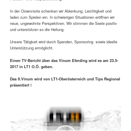
In der Clownvisite schenken wir Ablenkung, Leichtigkeit und
laden zum Spielen ein. In schwierigen Situationen eröffnen wir
neue, ungewohnte Perspektiven. Wir stimmen die Seele positiv
und unterstützen so die Heilung.
Unsere Tätigkeit wird durch Spenden, Sponsoring sowie ideelle
Unterstützung ermöglicht.
Einen TV-Bericht über das Vinum Eferding wird es am 23.5-
2017 in LT1 O.Ö. geben.
Das 9.Vinum wird von LT1-Oberösterreich und Tips Regional
präsentiert !
Video-
Player