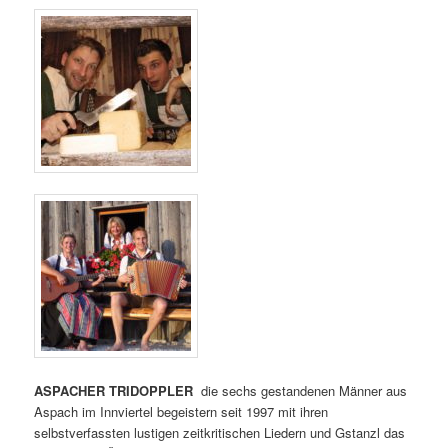
ASPACHER TRIDOPPLER
die sechs gestandenen Männer aus
Aspach im Innviertel begeistern seit 1997 mit ihren
selbstverfassten lustigen zeitkritischen Liedern und Gstanzl das