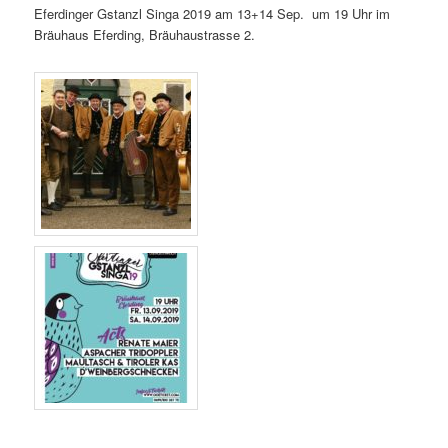
Eferdinger Gstanzl Singa 2019 am 13+14 Sep. um 19 Uhr im
Bräuhaus Eferding, Bräuhaustrasse 2.