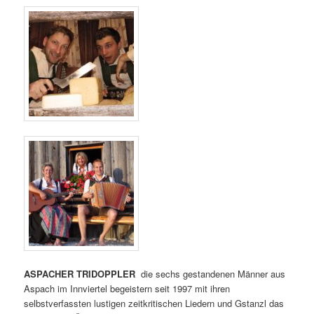
ASPACHER TRIDOPPLER
die sechs gestandenen Männer aus
Aspach im Innviertel begeistern seit 1997 mit ihren
selbstverfassten lustigen zeitkritischen Liedern und Gstanzl das