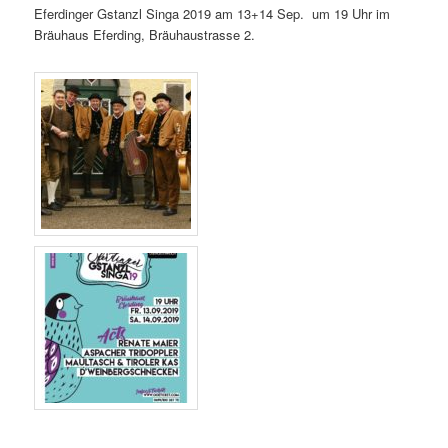
Eferdinger Gstanzl Singa 2019 am 13+14 Sep. um 19 Uhr im
Bräuhaus Eferding, Bräuhaustrasse 2.