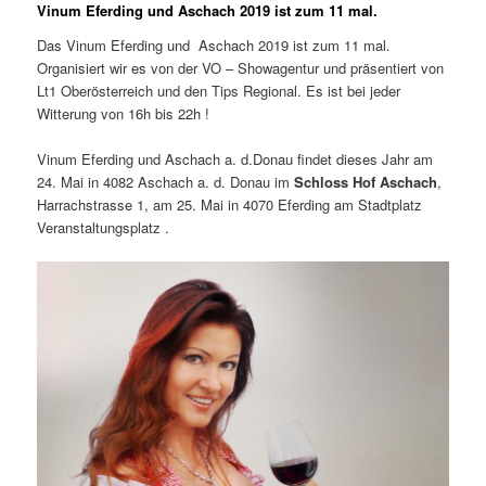
Vinum Eferding und Aschach 2019 ist zum 11 mal.
Das Vinum Eferding und Aschach 2019 ist zum 11 mal.
Organisiert wir es von der VO – Showagentur und präsentiert von
Lt1 Oberösterreich und den Tips Regional. Es ist bei jeder
Witterung von 16h bis 22h !
Vinum Eferding und Aschach a. d.Donau findet dieses Jahr am
24. Mai in 4082 Aschach a. d. Donau im
Schloss Hof Aschach
,
Harrachstrasse 1, am 25. Mai in 4070 Eferding am Stadtplatz
Veranstaltungsplatz .