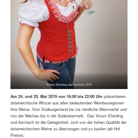
Vinum Eferding und Aschach 2019
Am 24. und 25. Mai 2019 von 16:00 bis 22:00 Uhr
präsentieren
österreichische Winzer aus allen bedeutenden Weinbauregionen
Ihre Weine. Vom Südburgenland bis ins nördliche Weinviertel und
von der Wachau bis in die Südsteiermark. Das Vinum Eferding
und Aschach ist die Gelegenheit, sich von der hohen Qualität der
österreichischen Weine zu überzeugen und zu kaufen (ab Hof
Preise).