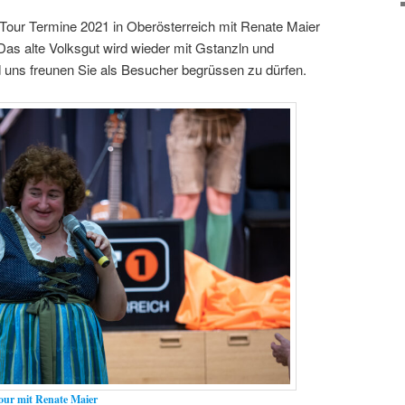
Tour Termine 2021 in Oberösterreich mit Renate Maier
Das alte Volksgut wird wieder mit Gstanzln und
d uns freunen Sie als Besucher begrüssen zu dürfen.
our mit Renate Maier