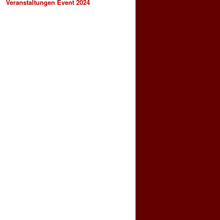
Veranstaltungen Event 2024