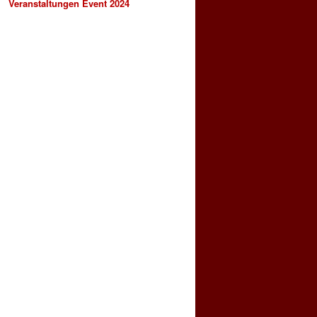
Veranstaltungen Event 2024