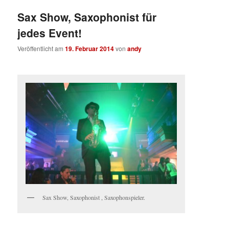
Sax Show, Saxophonist für
jedes Event!
Veröffentlicht am
19. Februar 2014
von
andy
Sax Show, Saxophonist , Saxophonspieler.