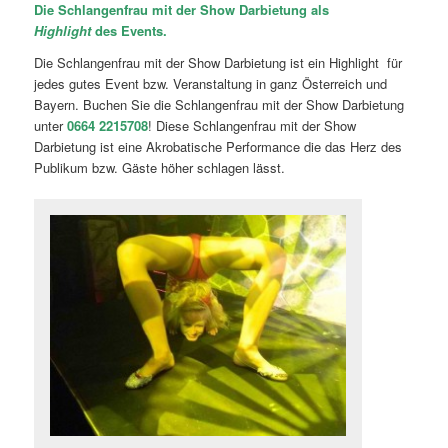
Die Schlangenfrau mit der Show Darbietung als
Highlight
des Events.
Die Schlangenfrau mit der Show Darbietung ist ein Highlight für
jedes gutes Event bzw. Veranstaltung in ganz Österreich und
Bayern. Buchen Sie die Schlangenfrau mit der Show Darbietung
unter
0664 2215708
! Diese Schlangenfrau mit der Show
Darbietung ist eine Akrobatische Performance die das Herz des
Publikum bzw. Gäste höher schlagen lässt.