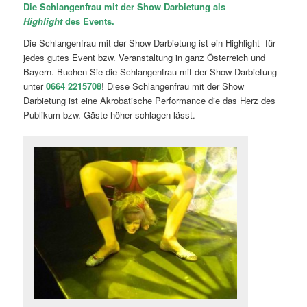
Die Schlangenfrau mit der Show Darbietung als
Highlight
des Events.
Die Schlangenfrau mit der Show Darbietung ist ein Highlight für
jedes gutes Event bzw. Veranstaltung in ganz Österreich und
Bayern. Buchen Sie die Schlangenfrau mit der Show Darbietung
unter
0664 2215708
! Diese Schlangenfrau mit der Show
Darbietung ist eine Akrobatische Performance die das Herz des
Publikum bzw. Gäste höher schlagen lässt.