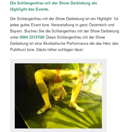
Die Schlangenfrau mit der Show Darbietung als
Highlight
des Events.
Die Schlangenfrau mit der Show Darbietung ist ein Highlight für
jedes gutes Event bzw. Veranstaltung in ganz Österreich und
Bayern. Buchen Sie die Schlangenfrau mit der Show Darbietung
unter
0664 2215708
! Diese Schlangenfrau mit der Show
Darbietung ist eine Akrobatische Performance die das Herz des
Publikum bzw. Gäste höher schlagen lässt.