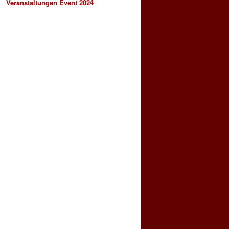
Veranstaltungen Event 2024