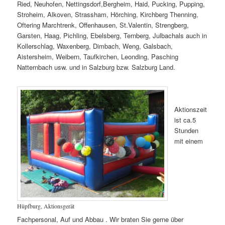
Ried, Neuhofen, Nettingsdorf,Bergheim, Haid, Pucking, Pupping,
Stroheim, Alkoven, Strassham, Hörching, Kirchberg Thenning,
Oftering Marchtrenk, Offenhausen, St.Valentin, Strengberg,
Garsten, Haag, Pichling, Ebelsberg, Ternberg, Julbachals auch in
Kollerschlag, Waxenberg, Dimbach, Weng, Galsbach,
Aistersheim, Weibern, Taufkirchen, Leonding, Pasching
Natternbach usw. und in Salzburg bzw. Salzburg Land.
Aktionszeit
ist ca.5
Stunden
mit einem
Hüpfburg, Aktionsgerät
Fachpersonal, Auf und Abbau . Wir braten Sie gerne über