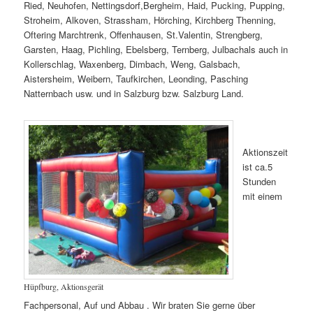
Ried, Neuhofen, Nettingsdorf,Bergheim, Haid, Pucking, Pupping,
Stroheim, Alkoven, Strassham, Hörching, Kirchberg Thenning,
Oftering Marchtrenk, Offenhausen, St.Valentin, Strengberg,
Garsten, Haag, Pichling, Ebelsberg, Ternberg, Julbachals auch in
Kollerschlag, Waxenberg, Dimbach, Weng, Galsbach,
Aistersheim, Weibern, Taufkirchen, Leonding, Pasching
Natternbach usw. und in Salzburg bzw. Salzburg Land.
Aktionszeit
ist ca.5
Stunden
mit einem
Hüpfburg, Aktionsgerät
Fachpersonal, Auf und Abbau . Wir braten Sie gerne über