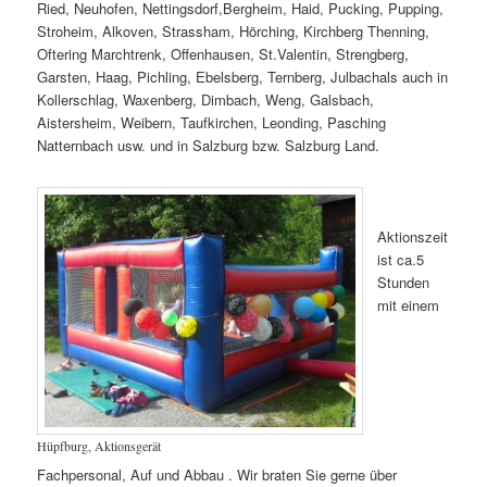
Ried, Neuhofen, Nettingsdorf,Bergheim, Haid, Pucking, Pupping,
Stroheim, Alkoven, Strassham, Hörching, Kirchberg Thenning,
Oftering Marchtrenk, Offenhausen, St.Valentin, Strengberg,
Garsten, Haag, Pichling, Ebelsberg, Ternberg, Julbachals auch in
Kollerschlag, Waxenberg, Dimbach, Weng, Galsbach,
Aistersheim, Weibern, Taufkirchen, Leonding, Pasching
Natternbach usw. und in Salzburg bzw. Salzburg Land.
Aktionszeit
ist ca.5
Stunden
mit einem
Hüpfburg, Aktionsgerät
Fachpersonal, Auf und Abbau . Wir braten Sie gerne über