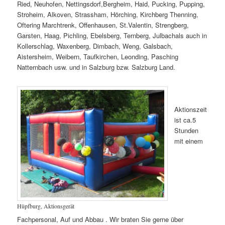
Ried, Neuhofen, Nettingsdorf,Bergheim, Haid, Pucking, Pupping,
Stroheim, Alkoven, Strassham, Hörching, Kirchberg Thenning,
Oftering Marchtrenk, Offenhausen, St.Valentin, Strengberg,
Garsten, Haag, Pichling, Ebelsberg, Ternberg, Julbachals auch in
Kollerschlag, Waxenberg, Dimbach, Weng, Galsbach,
Aistersheim, Weibern, Taufkirchen, Leonding, Pasching
Natternbach usw. und in Salzburg bzw. Salzburg Land.
Aktionszeit
ist ca.5
Stunden
mit einem
Hüpfburg, Aktionsgerät
Fachpersonal, Auf und Abbau . Wir braten Sie gerne über