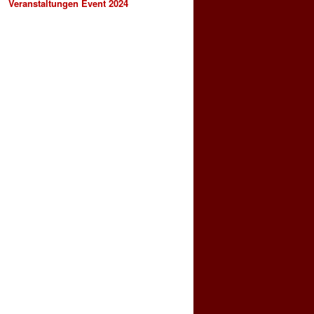
Veranstaltungen Event 2024