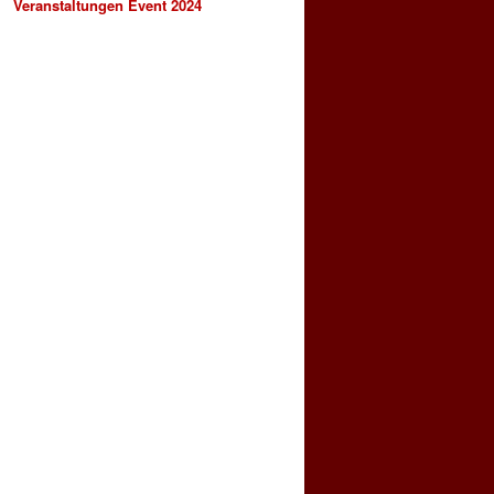
Veranstaltungen Event 2024