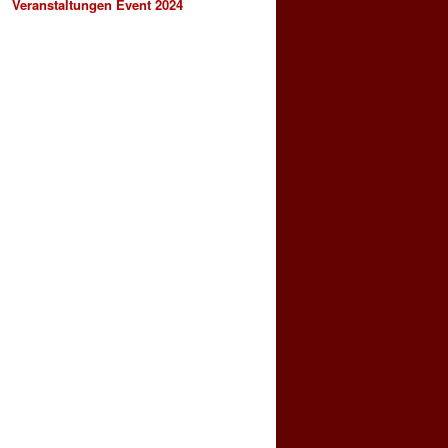
Veranstaltungen Event 2024