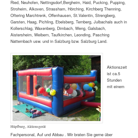
Ried, Neuhofen, Nettingsdorf,Bergheim, Haid, Pucking, Pupping,
Stroheim, Alkoven, Strassham, Hörching, Kirchberg Thenning,
Oftering Marchtrenk, Offenhausen, St.Valentin, Strengberg,
Garsten, Haag, Pichling, Ebelsberg, Ternberg, Julbachals auch in
Kollerschlag, Waxenberg, Dimbach, Weng, Galsbach,
Aistersheim, Weibern, Taufkirchen, Leonding, Pasching
Natternbach usw. und in Salzburg bzw. Salzburg Land.
Aktionszeit
ist ca.5
Stunden
mit einem
Hüpfburg, Aktionsgerät
Fachpersonal, Auf und Abbau . Wir braten Sie gerne über