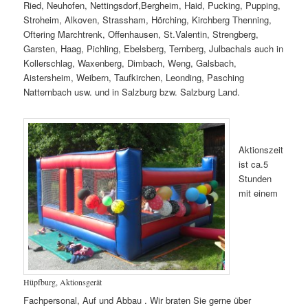
Ried, Neuhofen, Nettingsdorf,Bergheim, Haid, Pucking, Pupping,
Stroheim, Alkoven, Strassham, Hörching, Kirchberg Thenning,
Oftering Marchtrenk, Offenhausen, St.Valentin, Strengberg,
Garsten, Haag, Pichling, Ebelsberg, Ternberg, Julbachals auch in
Kollerschlag, Waxenberg, Dimbach, Weng, Galsbach,
Aistersheim, Weibern, Taufkirchen, Leonding, Pasching
Natternbach usw. und in Salzburg bzw. Salzburg Land.
Aktionszeit
ist ca.5
Stunden
mit einem
Hüpfburg, Aktionsgerät
Fachpersonal, Auf und Abbau . Wir braten Sie gerne über