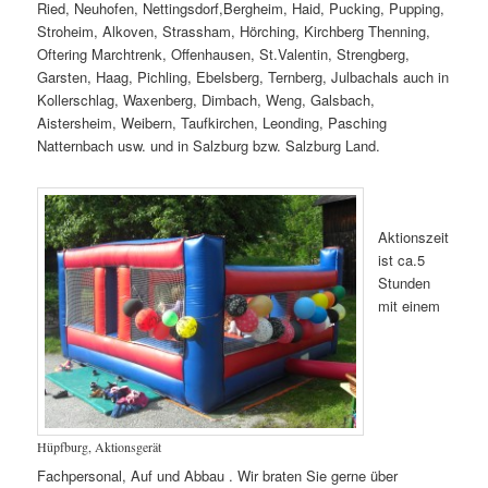
Ried, Neuhofen, Nettingsdorf,Bergheim, Haid, Pucking, Pupping,
Stroheim, Alkoven, Strassham, Hörching, Kirchberg Thenning,
Oftering Marchtrenk, Offenhausen, St.Valentin, Strengberg,
Garsten, Haag, Pichling, Ebelsberg, Ternberg, Julbachals auch in
Kollerschlag, Waxenberg, Dimbach, Weng, Galsbach,
Aistersheim, Weibern, Taufkirchen, Leonding, Pasching
Natternbach usw. und in Salzburg bzw. Salzburg Land.
Aktionszeit
ist ca.5
Stunden
mit einem
Hüpfburg, Aktionsgerät
Fachpersonal, Auf und Abbau . Wir braten Sie gerne über